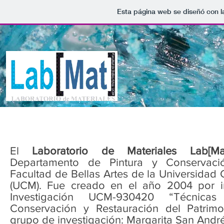
Esta página web se diseñó con l
El
Laboratorio de Materiales Lab[Ma
Departamento de Pintura y Conservació
Facultad de Bellas Artes de la Universida
(UCM). Fue creado en el año 2004 por in
Investigación UCM-930420 “Técnica
Conservación y Restauración del Patrimo
grupo de investigación: Margarita San Andr